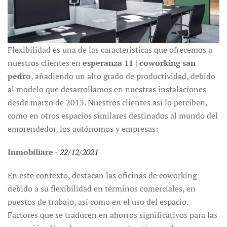
Flexibilidad es una de las características que ofrecemos a
nuestros clientes en
esperanza 11 | coworking san
pedro
, añadiendo un alto grado de productividad, debido
al modelo que desarrollamos en nuestras instalaciones
desde marzo de 2013. Nuestros clientes así lo perciben,
como en otros espacios similares destinados al mundo del
emprendedor, los autónomos y empresas:
Inmobiliare
-
22/12/2021
En este contexto, destacan las oficinas de coworking
debido a su flexibilidad en términos comerciales, en
puestos de trabajo, así como en el uso del espacio.
Factores que se traducen en ahorros significativos para las