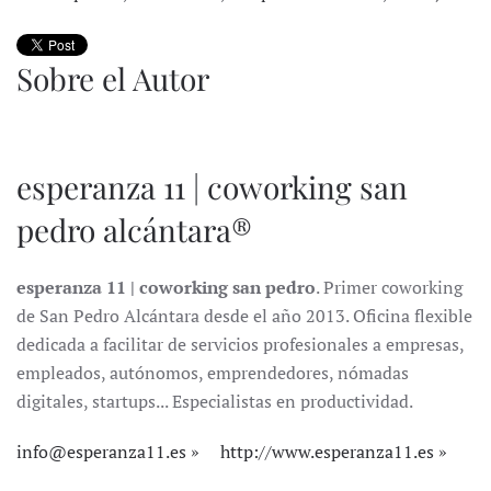
Sobre el Autor
esperanza 11 | coworking san
pedro alcántara®
esperanza 11 | coworking san pedro
. Primer coworking
de San Pedro Alcántara desde el año 2013. Oficina flexible
dedicada a facilitar de servicios profesionales a empresas,
empleados, autónomos, emprendedores, nómadas
digitales, startups... Especialistas en productividad.
info@esperanza11.es
http://www.esperanza11.es