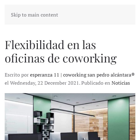
Skip to main content
Flexibilidad en las
oficinas de coworking
Escrito por
esperanza 11 | coworking san pedro alcántara®
el Wednesday, 22 December 2021. Publicado en
Noticias