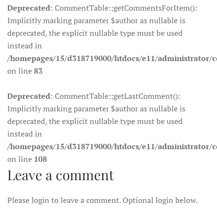
Deprecated
: CommentTable::getCommentsForItem():
Implicitly marking parameter $author as nullable is
deprecated, the explicit nullable type must be used
instead in
/homepages/15/d318719000/htdocs/e11/administrator
on line
83
Deprecated
: CommentTable::getLastComment():
Implicitly marking parameter $author as nullable is
deprecated, the explicit nullable type must be used
instead in
/homepages/15/d318719000/htdocs/e11/administrator
on line
108
Leave a comment
Please login to leave a comment. Optional login below.