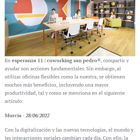
En
esperanza 11 | coworking san pedro
®, compartir y
ayudar son acciones fundamentales. Sin embargo, al
utilizar oficinas flexibles como la nuestra, se obtienen
muchos más beneficios, incluyendo una mayor
productividad, tal y como se menciona en el siguiente
artículo:
Murcia
-
28/06/2022
Con la digitalización y las nuevas tecnologías, el mundo y
las interacciones sociales cambian cada día. Con ello, la