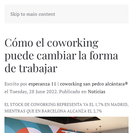
Skip to main content
Cómo el coworking
puede cambiar la forma
de trabajar
Escrito por
esperanza 11 | coworking san pedro alcántara®
el Tuesday, 28 June 2022. Publicado en
Noticias
EL STOCK DE COWORKING REPRESENTA YA EL 1,7% EN MADRID,
MIENTRAS QUE EN BARCELONA ALCANZA EL 2,7%