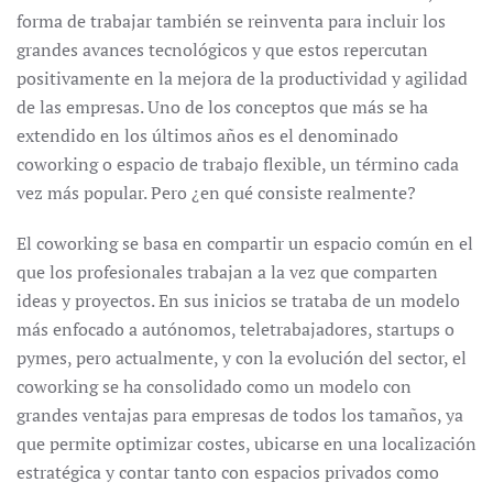
forma de trabajar también se reinventa para incluir los
grandes avances tecnológicos y que estos repercutan
positivamente en la mejora de la productividad y agilidad
de las empresas. Uno de los conceptos que más se ha
extendido en los últimos años es el denominado
coworking o espacio de trabajo flexible, un término cada
vez más popular. Pero ¿en qué consiste realmente?
El coworking se basa en compartir un espacio común en el
que los profesionales trabajan a la vez que comparten
ideas y proyectos. En sus inicios se trataba de un modelo
más enfocado a autónomos, teletrabajadores, startups o
pymes, pero actualmente, y con la evolución del sector, el
coworking se ha consolidado como un modelo con
grandes ventajas para empresas de todos los tamaños, ya
que permite optimizar costes, ubicarse en una localización
estratégica y contar tanto con espacios privados como