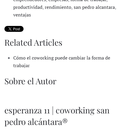
productividad
,
rendimiento
,
san pedro alcantara
,
ventajas
Related Articles
Cómo el coworking puede cambiar la forma de
trabajar
Sobre el Autor
esperanza 11 | coworking san
pedro alcántara®