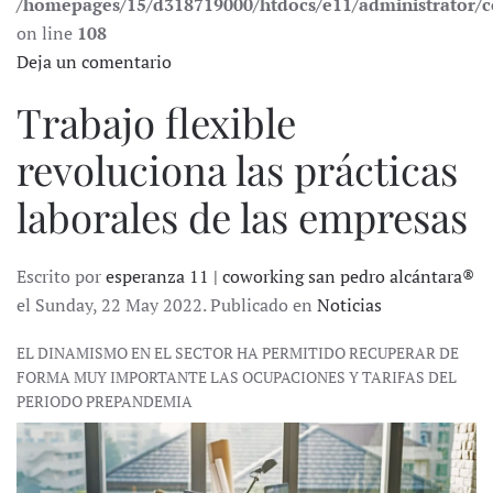
/homepages/15/d318719000/htdocs/e11/administrator
on line
108
Deja un comentario
Trabajo flexible
revoluciona las prácticas
laborales de las empresas
Escrito por
esperanza 11 | coworking san pedro alcántara®
el Sunday, 22 May 2022. Publicado en
Noticias
EL DINAMISMO EN EL SECTOR HA PERMITIDO RECUPERAR DE
FORMA MUY IMPORTANTE LAS OCUPACIONES Y TARIFAS DEL
PERIODO PREPANDEMIA