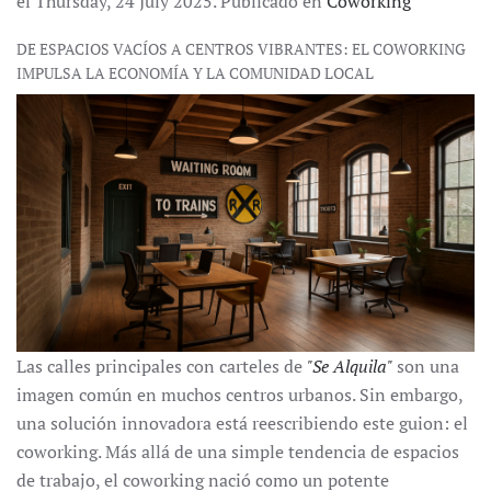
el Thursday, 24 July 2025. Publicado en
Coworking
DE ESPACIOS VACÍOS A CENTROS VIBRANTES: EL COWORKING
IMPULSA LA ECONOMÍA Y LA COMUNIDAD LOCAL
Las calles principales con carteles de
"Se Alquila"
son una
imagen común en muchos centros urbanos. Sin embargo,
una solución innovadora está reescribiendo este guion: el
coworking. Más allá de una simple tendencia de espacios
de trabajo, el coworking nació como un potente