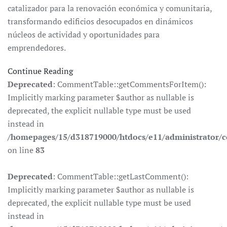
catalizador para la renovación económica y comunitaria,
transformando edificios desocupados en dinámicos
núcleos de actividad y oportunidades para
emprendedores.
Continue Reading
Deprecated
: CommentTable::getCommentsForItem():
Implicitly marking parameter $author as nullable is
deprecated, the explicit nullable type must be used
instead in
/homepages/15/d318719000/htdocs/e11/administrator
on line
83
Deprecated
: CommentTable::getLastComment():
Implicitly marking parameter $author as nullable is
deprecated, the explicit nullable type must be used
instead in