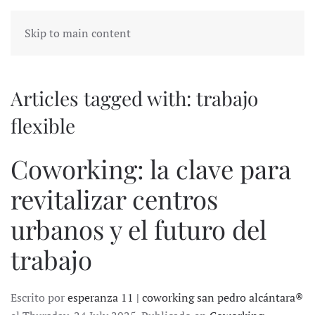
Skip to main content
Articles tagged with: trabajo
flexible
Coworking: la clave para
revitalizar centros
urbanos y el futuro del
trabajo
Escrito por
esperanza 11 | coworking san pedro alcántara®