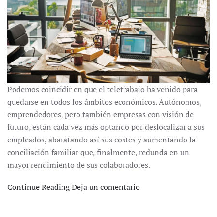
Podemos coincidir en que el teletrabajo ha venido para
quedarse en todos los ámbitos económicos. Autónomos,
emprendedores, pero también empresas con visión de
futuro, están cada vez más optando por deslocalizar a sus
empleados, abaratando así sus costes y aumentando la
conciliación familiar que, finalmente, redunda en un
mayor rendimiento de sus colaboradores.
Continue Reading
Deja un comentario