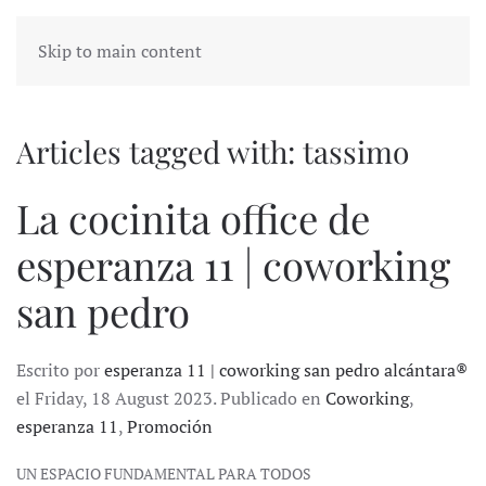
Skip to main content
Articles tagged with: tassimo
La cocinita office de
esperanza 11 | coworking
san pedro
Escrito por
esperanza 11 | coworking san pedro alcántara®
el Friday, 18 August 2023. Publicado en
Coworking
,
esperanza 11
,
Promoción
UN ESPACIO FUNDAMENTAL PARA TODOS