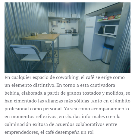
En cualquier espacio de coworking, el café se erige como
un elemento distintivo. En torno a esta cautivadora
bebida, elaborada a partir de granos tostados y molidos, se
han cimentado las alianzas más sólidas tanto en el ámbito
profesional como personal. Ya sea como acompañamiento
en momentos reflexivos, en charlas informales o en la
culminación exitosa de acuerdos colaborativos entre
emprendedores, el café desempeña un rol