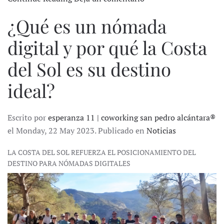
¿Qué es un nómada
digital y por qué la Costa
del Sol es su destino
ideal?
Escrito por
esperanza 11 | coworking san pedro alcántara®
el Monday, 22 May 2023. Publicado en
Noticias
LA COSTA DEL SOL REFUERZA EL POSICIONAMIENTO DEL
DESTINO PARA NÓMADAS DIGITALES