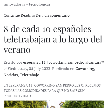
innovadoras y tecnológicas.
Continue Reading
Deja un comentario
8 de cada 10 españoles
teletrabajan a lo largo del
verano
Escrito por
esperanza 11 | coworking san pedro alcántara®
el Wednesday, 05 July 2023. Publicado en
Coworking
,
Noticias
,
Teletrabajo
EN ESPERANZA 11 | COWORKING SAN PEDRO LES OFRECEMOS
TODAS LAS COMODIDADES PARA QUE NO BAJE SUN
PRODUCTIVIDAD