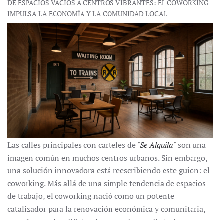
DE ESPACIOS VACÍOS A CENTROS VIBRANTES: EL COWORKING
IMPULSA LA ECONOMÍA Y LA COMUNIDAD LOCAL
Las calles principales con carteles de
"Se Alquila"
son una
imagen común en muchos centros urbanos. Sin embargo,
una solución innovadora está reescribiendo este guion: el
coworking. Más allá de una simple tendencia de espacios
de trabajo, el coworking nació como un potente
catalizador para la renovación económica y comunitaria,