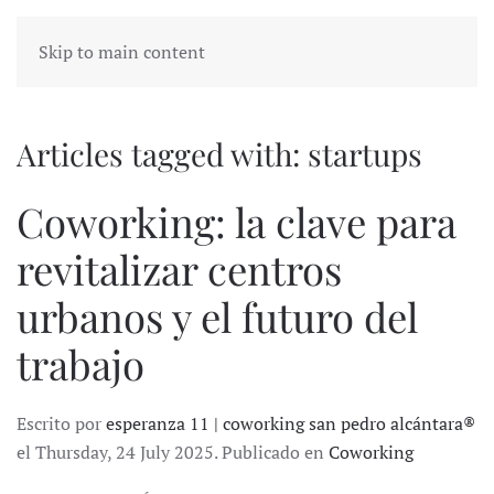
Skip to main content
Articles tagged with: startups
Coworking: la clave para
revitalizar centros
urbanos y el futuro del
trabajo
Escrito por
esperanza 11 | coworking san pedro alcántara®
el Thursday, 24 July 2025. Publicado en
Coworking