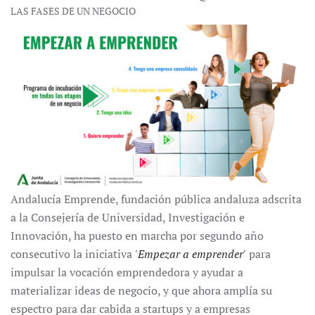
LAS FASES DE UN NEGOCIO
Andalucía Emprende, fundación pública andaluza adscrita
a la Consejería de Universidad, Investigación e
Innovación, ha puesto en marcha por segundo año
consecutivo la iniciativa
'Empezar a emprender'
para
impulsar la vocación emprendedora y ayudar a
materializar ideas de negocio, y que ahora amplía su
espectro para dar cabida a startups y a empresas