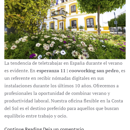
La tendencia de teletrabajar en España durante el verano
es evidente. En
esperanza 11 | cooworking san pedro
, es
un referente en recibir nómadas digitales en sus
instalaciones durante los últimos 10 años. Ofrecemos a
profesionales la oportunidad de combinar verano y
productividad laboral. Nuestra oficina flexible en la Costa
del Sol es el destino preferido para aquellos que buscan
equilibrio entre trabajo y ocio.
Continue Reading
Deja un comentario