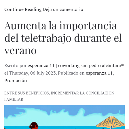
Continue Reading
Deja un comentario
Aumenta la importancia
del teletrabajo durante el
verano
Escrito por
esperanza 11 | coworking san pedro alcántara®
el Thursday, 06 July 2023. Publicado en
esperanza 11
,
Promoción
ENTRE SUS BENEFICIOS, INCREMENTAR LA CONCILIACIÓN
FAMILIAR