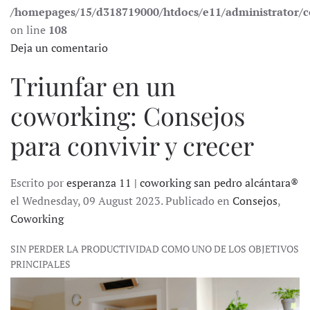
/homepages/15/d318719000/htdocs/e11/administrator
on line
108
Deja un comentario
Triunfar en un
coworking: Consejos
para convivir y crecer
Escrito por
esperanza 11 | coworking san pedro alcántara®
el Wednesday, 09 August 2023. Publicado en
Consejos
,
Coworking
SIN PERDER LA PRODUCTIVIDAD COMO UNO DE LOS OBJETIVOS
PRINCIPALES