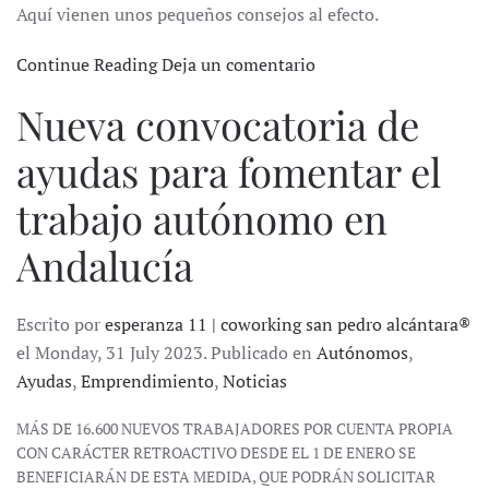
Aquí vienen unos pequeños consejos al efecto.
Continue Reading
Deja un comentario
Nueva convocatoria de
ayudas para fomentar el
trabajo autónomo en
Andalucía
Escrito por
esperanza 11 | coworking san pedro alcántara®
el Monday, 31 July 2023. Publicado en
Autónomos
,
Ayudas
,
Emprendimiento
,
Noticias
MÁS DE 16.600 NUEVOS TRABAJADORES POR CUENTA PROPIA
CON CARÁCTER RETROACTIVO DESDE EL 1 DE ENERO SE
BENEFICIARÁN DE ESTA MEDIDA, QUE PODRÁN SOLICITAR