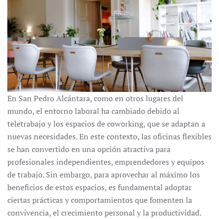
En San Pedro Alcántara, como en otros lugares del
mundo, el entorno laboral ha cambiado debido al
teletrabajo y los espacios de coworking, que se adaptan a
nuevas necesidades. En este contexto, las oficinas flexibles
se han convertido en una opción atractiva para
profesionales independientes, emprendedores y equipos
de trabajo. Sin embargo, para aprovechar al máximo los
beneficios de estos espacios, es fundamental adoptar
ciertas prácticas y comportamientos que fomenten la
convivencia, el crecimiento personal y la productividad.