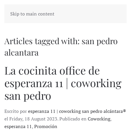
Skip to main content
Articles tagged with: san pedro
alcantara
La cocinita office de
esperanza 11 | coworking
san pedro
Escrito por
esperanza 11 | coworking san pedro alcántara®
el Friday, 18 August 2023. Publicado en
Coworking
,
esperanza 11
,
Promoción