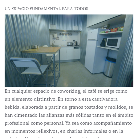
UN ESPACIO FUNDAMENTAL PARA TODOS
En cualquier espacio de coworking, el café se erige como
un elemento distintivo. En torno a esta cautivadora
bebida, elaborada a partir de granos tostados y molidos, se
han cimentado las alianzas más sólidas tanto en el ámbito
profesional como personal. Ya sea como acompañamiento
en momentos reflexivos, en charlas informales o en la