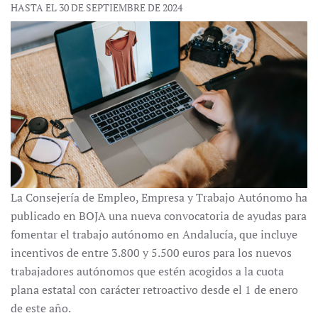
HASTA EL 30 DE SEPTIEMBRE DE 2024
La Consejería de Empleo, Empresa y Trabajo Autónomo ha
publicado en BOJA una nueva convocatoria de ayudas para
fomentar el trabajo autónomo en Andalucía, que incluye
incentivos de entre 3.800 y 5.500 euros para los nuevos
trabajadores autónomos que estén acogidos a la cuota
plana estatal con carácter retroactivo desde el 1 de enero
de este año.