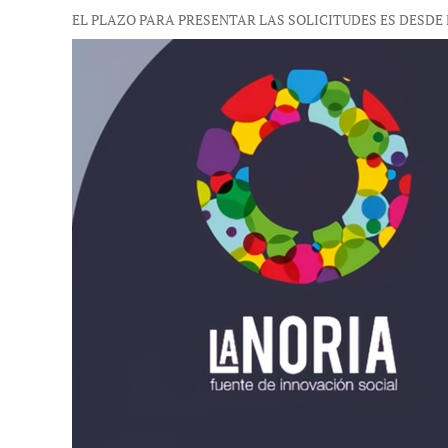
EL PLAZO PARA PRESENTAR LAS SOLICITUDES ES DESDE 