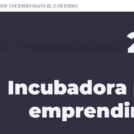
HOY 3 DE ENERO HASTA EL 31 DE ENERO