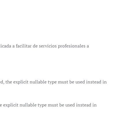
cada a facilitar de servicios profesionales a
 the explicit nullable type must be used instead in
explicit nullable type must be used instead in