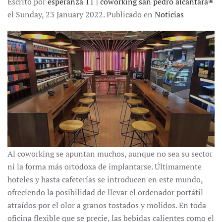
Escrito por
esperanza 11 | coworking san pedro alcántara®
el Sunday, 23 January 2022. Publicado en
Noticias
Al coworking se apuntan muchos, aunque no sea su sector
ni la forma más ortodoxa de implantarse. Últimamente
hoteles y hasta cafeterías se introducen en este mundo,
ofreciendo la posibilidad de llevar el ordenador portátil
atraídos por el olor a granos tostados y molidos. En toda
oficina flexible que se precie, las bebidas calientes como el