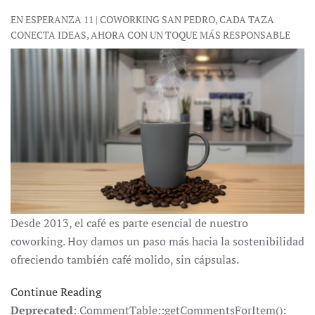
EN ESPERANZA 11 | COWORKING SAN PEDRO, CADA TAZA
CONECTA IDEAS, AHORA CON UN TOQUE MÁS RESPONSABLE
Desde 2013, el café es parte esencial de nuestro
coworking. Hoy damos un paso más hacia la sostenibilidad
ofreciendo también café molido, sin cápsulas.
Continue Reading
Deprecated
: CommentTable::getCommentsForItem():