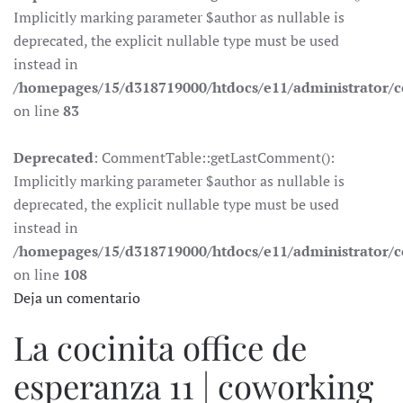
Implicitly marking parameter $author as nullable is
deprecated, the explicit nullable type must be used
instead in
/homepages/15/d318719000/htdocs/e11/administrator
on line
83
Deprecated
: CommentTable::getLastComment():
Implicitly marking parameter $author as nullable is
deprecated, the explicit nullable type must be used
instead in
/homepages/15/d318719000/htdocs/e11/administrator
on line
108
Deja un comentario
La cocinita office de
esperanza 11 | coworking