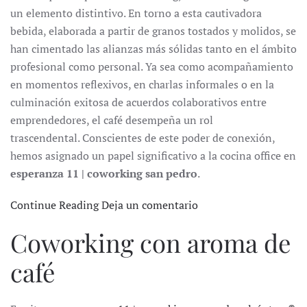
un elemento distintivo. En torno a esta cautivadora
bebida, elaborada a partir de granos tostados y molidos, se
han cimentado las alianzas más sólidas tanto en el ámbito
profesional como personal. Ya sea como acompañamiento
en momentos reflexivos, en charlas informales o en la
culminación exitosa de acuerdos colaborativos entre
emprendedores, el café desempeña un rol
trascendental. Conscientes de este poder de conexión,
hemos asignado un papel significativo a la cocina office en
esperanza 11 | coworking san pedro
.
Continue Reading
Deja un comentario
Coworking con aroma de
café