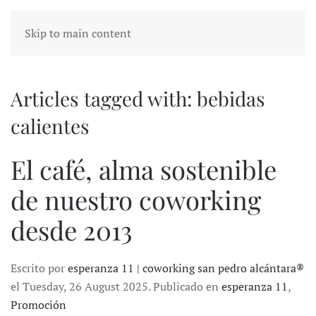
Skip to main content
Articles tagged with: bebidas
calientes
El café, alma sostenible
de nuestro coworking
desde 2013
Escrito por
esperanza 11 | coworking san pedro alcántara®
el Tuesday, 26 August 2025. Publicado en
esperanza 11
,
Promoción