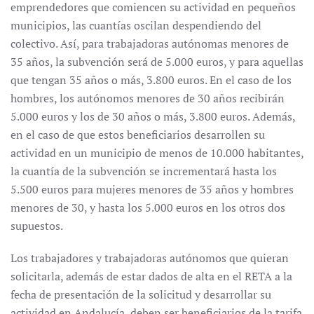
emprendedores que comiencen su actividad en pequeños
municipios, las cuantías oscilan despendiendo del
colectivo. Así, para trabajadoras autónomas menores de
35 años, la subvención será de 5.000 euros, y para aquellas
que tengan 35 años o más, 3.800 euros. En el caso de los
hombres, los autónomos menores de 30 años recibirán
5.000 euros y los de 30 años o más, 3.800 euros. Además,
en el caso de que estos beneficiarios desarrollen su
actividad en un municipio de menos de 10.000 habitantes,
la cuantía de la subvención se incrementará hasta los
5.500 euros para mujeres menores de 35 años y hombres
menores de 30, y hasta los 5.000 euros en los otros dos
supuestos.
Los trabajadores y trabajadoras autónomos que quieran
solicitarla, además de estar dados de alta en el RETA a la
fecha de presentación de la solicitud y desarrollar su
actividad en Andalucía, deben ser beneficiarios de la tarifa