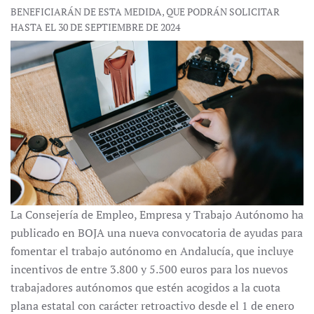
BENEFICIARÁN DE ESTA MEDIDA, QUE PODRÁN SOLICITAR
HASTA EL 30 DE SEPTIEMBRE DE 2024
La Consejería de Empleo, Empresa y Trabajo Autónomo ha
publicado en BOJA una nueva convocatoria de ayudas para
fomentar el trabajo autónomo en Andalucía, que incluye
incentivos de entre 3.800 y 5.500 euros para los nuevos
trabajadores autónomos que estén acogidos a la cuota
plana estatal con carácter retroactivo desde el 1 de enero