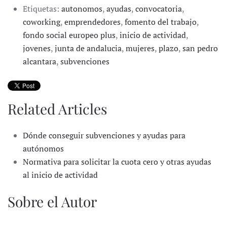
Etiquetas:
autonomos
,
ayudas
,
convocatoria
,
coworking
,
emprendedores
,
fomento del trabajo
,
fondo social europeo plus
,
inicio de actividad
,
jovenes
,
junta de andalucia
,
mujeres
,
plazo
,
san pedro
alcantara
,
subvenciones
Related Articles
Dónde conseguir subvenciones y ayudas para
autónomos
Normativa para solicitar la cuota cero y otras ayudas
al inicio de actividad
Sobre el Autor