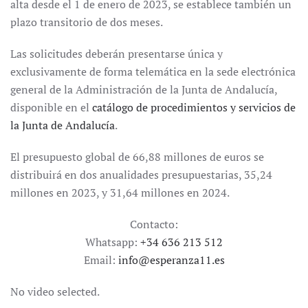
alta desde el 1 de enero de 2023, se establece también un
plazo transitorio de dos meses.
Las solicitudes deberán presentarse única y
exclusivamente de forma telemática en la sede electrónica
general de la Administración de la Junta de Andalucía,
disponible en el
catálogo de procedimientos y servicios de
la Junta de Andalucía
.
El presupuesto global de 66,88 millones de euros se
distribuirá en dos anualidades presupuestarias, 35,24
millones en 2023, y 31,64 millones en 2024.
Contacto:
Whatsapp:
+34 636 213 512
Email:
info@esperanza11.es
No video selected.