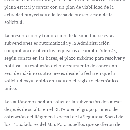
plana estatal y contar con un plan de viabilidad de la
actividad proyectada a la fecha de presentación de la
solicitud.
La presentación y tramitación de la solicitud de estas
subvenciones es automatizada y la Administración
comprobará de oficio los requisitos a cumplir. Además,
según consta en las bases, el plazo máximo para resolver y
notificar la resolución del procedimiento de concesión
será de máximo cuatro meses desde la fecha en que la
solicitud haya tenido entrada en el registro electrónico
único.
Los autónomos podrán solicitar la subvención dos meses
después de su alta en el RETA o en el grupo primero de
cotización del Régimen Especial de la Seguridad Social de
los Trabajadores del Mar. Para aquellos que se dieron de