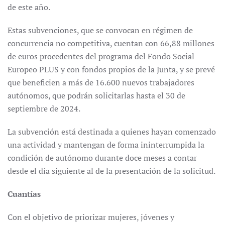
de este año.
Estas subvenciones, que se convocan en régimen de
concurrencia no competitiva, cuentan con 66,88 millones
de euros procedentes del programa del Fondo Social
Europeo PLUS y con fondos propios de la Junta, y se prevé
que beneficien a más de 16.600 nuevos trabajadores
autónomos, que podrán solicitarlas hasta el 30 de
septiembre de 2024.
La subvención está destinada a quienes hayan comenzado
una actividad y mantengan de forma ininterrumpida la
condición de autónomo durante doce meses a contar
desde el día siguiente al de la presentación de la solicitud.
Cuantías
Con el objetivo de priorizar mujeres, jóvenes y