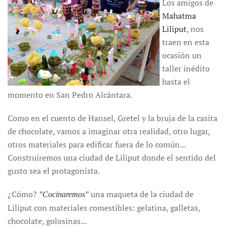
Los amigos de
Mahatma
Liliput
, nos
traen en esta
ocasión un
taller inédito
hasta el
momento en San Pedro Alcántara.
Como en el cuento de Hansel, Gretel y la bruja de la casita
de chocolate, vamos a imaginar otra realidad, otro lugar,
otros materiales para edificar fuera de lo común...
Construiremos una ciudad de Liliput donde el sentido del
gusto sea el protagonista.
¿Cómo?
una maqueta de la ciudad de
"Cocinaremos"
Liliput con materiales comestibles: gelatina, galletas,
chocolate, golosinas...