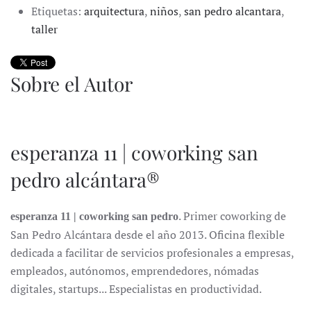
Etiquetas:
arquitectura
,
niños
,
san pedro alcantara
,
taller
Sobre el Autor
esperanza 11 | coworking san
pedro alcántara®
. Primer coworking de
esperanza 11 | coworking san pedro
San Pedro Alcántara desde el año 2013. Oficina flexible
dedicada a facilitar de servicios profesionales a empresas,
empleados, autónomos, emprendedores, nómadas
digitales, startups... Especialistas en productividad.