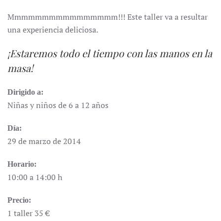
Mmmmmmmmmmmmmmmm!!! Este taller va a resultar
una experiencia deliciosa.
¡Estaremos todo el tiempo con las manos en la
masa!
Dirigido a:
Niñas y niños de 6 a 12 años
Día:
29 de marzo de 2014
Horario:
10:00 a 14:00 h
Precio:
1 taller 35 €