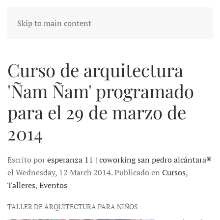
Skip to main content
Curso de arquitectura
'Ñam Ñam' programado
para el 29 de marzo de
2014
Escrito por
esperanza 11 | coworking san pedro alcántara®
el Wednesday, 12 March 2014. Publicado en
Cursos
,
Talleres
,
Eventos
TALLER DE ARQUITECTURA PARA NIÑOS