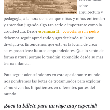
sobre
arquitectura y
pedagogía, a la hora de hacer que niñas y niños entiendan
y aprendan jugando algo tan serio e importante como la
arquitectura. Desde
|
coworking san pedro
esperanza 11
debemos seguir apreciando y agradeciendo su labor
divulgativa. Entendemos que esta es la forma de crear
seres proactivos: futuros emprendedores. Que lo serán de
forma natural porque lo tendrán aprendido desde su más
tierna infancia.
Para seguir adentrándonos en este apasionante mundo,
nos pondremos las botas de trotamundos para explorar
cómo viven los liliputienses en diferentes partes del
mundo.
¡Saca tu billete para un viaje muy especial!