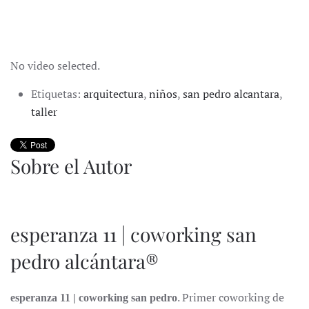
No video selected.
Etiquetas:
arquitectura
,
niños
,
san pedro alcantara
,
taller
Sobre el Autor
esperanza 11 | coworking san
pedro alcántara®
. Primer coworking de
esperanza 11 | coworking san pedro