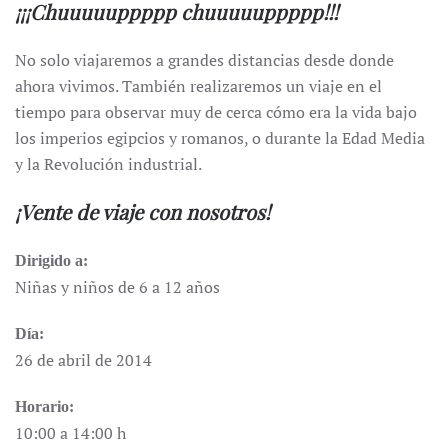
¡¡¡Chuuuuuppppp chuuuuuppppp!!!
No solo viajaremos a grandes distancias desde donde
ahora vivimos. También realizaremos un viaje en el
tiempo para observar muy de cerca cómo era la vida bajo
los imperios egipcios y romanos, o durante la Edad Media
y la Revolución industrial.
¡Vente de viaje con nosotros!
Dirigido a:
Niñas y niños de 6 a 12 años
Día:
26 de abril de 2014
Horario:
10:00 a 14:00 h