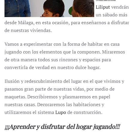
Liliput
vendrán
un sábado más
desde Málaga, en esta ocasión, para enseñarnos a disfrutar
de nuestras viviendas.
Vamos a experimentar con la forma de habitar en casa
jugando con los elementos que la componen. Miraremos
de otra manera todos sus rincones y espacios para
convertirla de verdad en nuestro dulce hogar.
Ilusión y redescubrimiento del lugar en el que vivimos y
pasamos gran parte de nuestras vidas, por medio de
maquetas. Describiremos y plasmaremos en papel
nuestras casas. Decoraremos las habitaciones y
utilizaremos el sistema
Lupo
de construcción.
¡¡¡Aprender y disfrutar del hogar jugando!!!