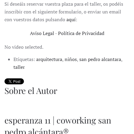
Si deseáis reservar vuestra plaza para el taller, os podéis
inscribir con el siguiente formulario, o enviar un email
con vuestros datos pulsando
aquí
:
Aviso Legal
-
Política de Privacidad
No video selected.
Etiquetas:
arquitectura
,
niños
,
san pedro alcantara
,
taller
Sobre el Autor
esperanza 11 | coworking san
pedro alcántara®