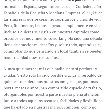
normal, en España, según informes de la Confederación
Española de la Pequeña y Mediana Empresa, el 61,5% de
las empresas que se crean no superan los 5 años de vida.
Pero, finalmente, hemos superado ampliamente en vida
incluso a quieres se erigían en nuestras capitales como
oráculos del movimiento coworking. Ha sido una década
llena de emociones, desafíos y, sobre todo, aprendizaje,
comprobando que pensando en local también se pueden
hacer realidad nuestros sueños.
Nunca quisimos ser más que nadie, pero sí perdurar y
ayudar. Y esto solo ha sido posible gracias al respaldo de
quienes consideramos nuestros amigos, que, por unas
horas, meses o años, han compartido espacio de trabajo,
otorgándoles por nuestra parte nuestra plena atención,
junto a todos aquellos recursos, facilidades y flexibilidad
que ha estado en nuestras manos. También, como no,