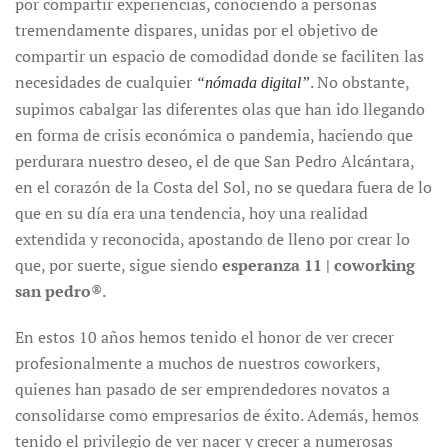
por compartir experiencias, conociendo a personas
tremendamente dispares, unidas por el objetivo de
compartir un espacio de comodidad donde se faciliten las
necesidades de cualquier
. No obstante,
“nómada digital”
supimos cabalgar las diferentes olas que han ido llegando
en forma de crisis económica o pandemia, haciendo que
perdurara nuestro deseo, el de que San Pedro Alcántara,
en el corazón de la Costa del Sol, no se quedara fuera de lo
que en su día era una tendencia, hoy una realidad
extendida y reconocida, apostando de lleno por crear lo
que, por suerte, sigue siendo
esperanza 11 | coworking
san pedro
®.
En estos 10 años hemos tenido el honor de ver crecer
profesionalmente a muchos de nuestros coworkers,
quienes han pasado de ser emprendedores novatos a
consolidarse como empresarios de éxito. Además, hemos
tenido el privilegio de ver nacer y crecer a numerosas