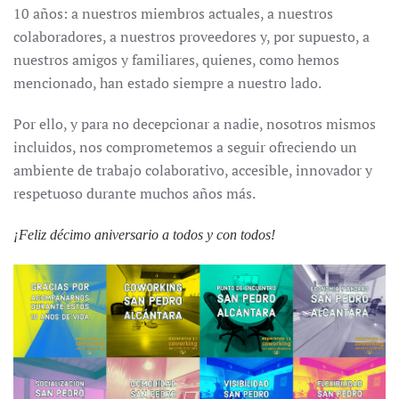
10 años: a nuestros miembros actuales, a nuestros
colaboradores, a nuestros proveedores y, por supuesto, a
nuestros amigos y familiares, quienes, como hemos
mencionado, han estado siempre a nuestro lado.
Por ello, y para no decepcionar a nadie, nosotros mismos
incluidos, nos comprometemos a seguir ofreciendo un
ambiente de trabajo colaborativo, accesible, innovador y
respetuoso durante muchos años más.
¡Feliz décimo aniversario a todos y con todos!