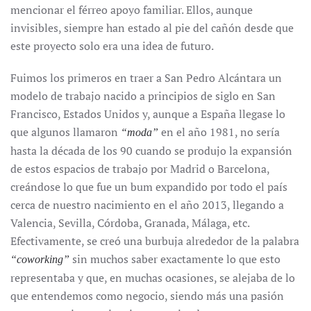
mencionar el férreo apoyo familiar. Ellos, aunque
invisibles, siempre han estado al pie del cañón desde que
este proyecto solo era una idea de futuro.
Fuimos los primeros en traer a San Pedro Alcántara un
modelo de trabajo nacido a principios de siglo en San
Francisco, Estados Unidos y, aunque a España llegase lo
que algunos llamaron
en el año 1981, no sería
“moda”
hasta la década de los 90 cuando se produjo la expansión
de estos espacios de trabajo por Madrid o Barcelona,
creándose lo que fue un bum expandido por todo el país
cerca de nuestro nacimiento en el año 2013, llegando a
Valencia, Sevilla, Córdoba, Granada, Málaga, etc.
Efectivamente, se creó una burbuja alrededor de la palabra
sin muchos saber exactamente lo que esto
“coworking”
representaba y que, en muchas ocasiones, se alejaba de lo
que entendemos como negocio, siendo más una pasión