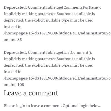
Deprecated
: CommentTable::getCommentsForItem():
Implicitly marking parameter $author as nullable is
deprecated, the explicit nullable type must be used
instead in
/homepages/15/d318719000/htdocs/e11/administrator
on line
83
Deprecated
: CommentTable::getLastComment():
Implicitly marking parameter $author as nullable is
deprecated, the explicit nullable type must be used
instead in
/homepages/15/d318719000/htdocs/e11/administrator
on line
108
Leave a comment
Please login to leave a comment. Optional login below.