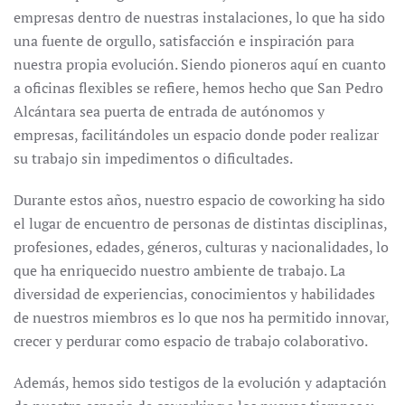
empresas dentro de nuestras instalaciones, lo que ha sido
una fuente de orgullo, satisfacción e inspiración para
nuestra propia evolución. Siendo pioneros aquí en cuanto
a oficinas flexibles se refiere, hemos hecho que San Pedro
Alcántara sea puerta de entrada de autónomos y
empresas, facilitándoles un espacio donde poder realizar
su trabajo sin impedimentos o dificultades.
Durante estos años, nuestro espacio de coworking ha sido
el lugar de encuentro de personas de distintas disciplinas,
profesiones, edades, géneros, culturas y nacionalidades, lo
que ha enriquecido nuestro ambiente de trabajo. La
diversidad de experiencias, conocimientos y habilidades
de nuestros miembros es lo que nos ha permitido innovar,
crecer y perdurar como espacio de trabajo colaborativo.
Además, hemos sido testigos de la evolución y adaptación