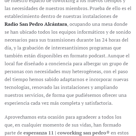
de nuestro espacio de coworking a los nuevos tiempos y
las necesidades de nuestros miembros. Prueba de ello es el
establecimiento dentro de nuestras instalaciones de
Radio San Pedro Alcántara
, ocupando una mesa donde
se han ubicado todos los equipos informáticos y de sonido
necesarios para sus trasmisiones durante las 24 horas del
día, y la grabación de interesantísimos programas que
también están disponibles en formato podcast. Aunque el
local fue diseñado a conciencia para albergar un grupo de
personas con necesidades muy heterogéneas, con el paso
del tiempo hemos sabido adaptarnos e incorporar nuevas
tecnologías, renovado las instalaciones y ampliando
nuestros servicios, de forma que pudiésemos ofrecer una
experiencia cada vez más completa y satisfactoria.
Aprovechamos esta ocasión para agradecer a todos los
que, en cualquier momento de sus vidas, han formado
parte de
esperanza 11 | coworking san pedro
® en estos