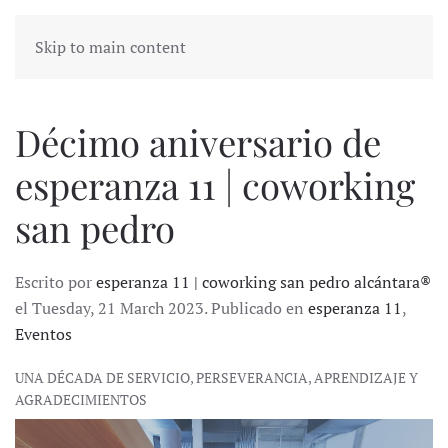
Skip to main content
Décimo aniversario de
esperanza 11 | coworking
san pedro
Escrito por
esperanza 11 | coworking san pedro alcántara®
el Tuesday, 21 March 2023. Publicado en
esperanza 11
,
Eventos
UNA DÉCADA DE SERVICIO, PERSEVERANCIA, APRENDIZAJE Y
AGRADECIMIENTOS