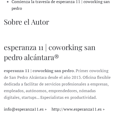
Comienza la travesía de esperanza 11 | coworking san
pedro
Sobre el Autor
esperanza 11 | coworking san
pedro alcántara®
esperanza 11 | coworking san pedro
. Primer coworking
de San Pedro Alcántara desde el año 2013. Oficina flexible
dedicada a facilitar de servicios profesionales a empresas,
empleados, autónomos, emprendedores, nómadas
digitales, startups... Especialistas en productividad.
info@esperanza11.es
http://www.esperanza11.es