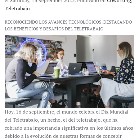
el Saturday, 16 September 2023. Publicado en
Coworking
,
Teletrabajo
RECONOCIENDO LOS AVANCES TECNOLÓGICOS, DESTACANDO
LOS BENEFICIOS Y DESAFÍOS DEL TELETRABAJO
Hoy, 16 de septiembre, el mundo celebra el Día Mundial
del Teletrabajo, un hecho, el del teletrabajo, que ha
cobrado una importancia significativa en los últimos años
debido a la evolución de nuestras formas de concebir