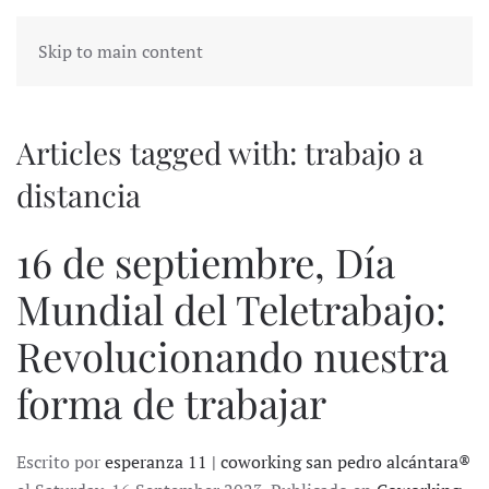
Skip to main content
Articles tagged with: trabajo a
distancia
16 de septiembre, Día
Mundial del Teletrabajo:
Revolucionando nuestra
forma de trabajar
Escrito por
esperanza 11 | coworking san pedro alcántara®