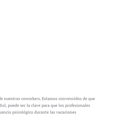
de nuestros coworkers. Estamos convencidos de que
l, puede ser la clave para que los profesionales
sancio psicológico durante las vacaciones