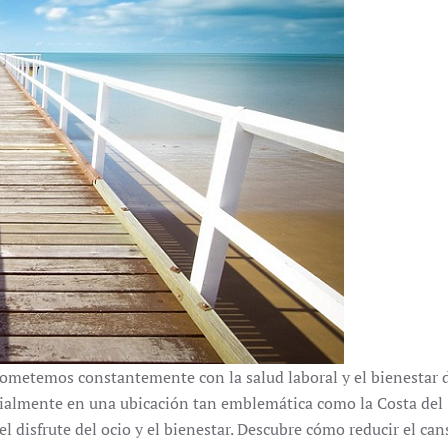
metemos constantemente con la salud laboral y el bienestar 
ialmente en una ubicación tan emblemática como la Costa del So
 disfrute del ocio y el bienestar. Descubre cómo reducir el can