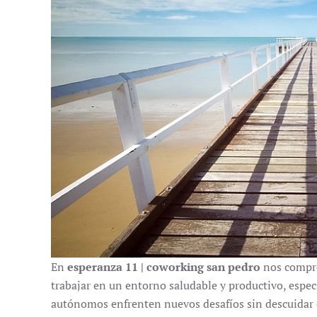
En
esperanza 11 | coworking san pedro
nos compro
trabajar en un entorno saludable y productivo, espec
autónomos enfrenten nuevos desafíos sin descuidar el