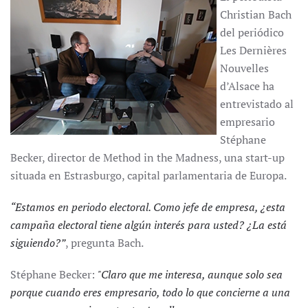
Christian Bach
del periódico
Les Dernières
Nouvelles
d’Alsace ha
entrevistado al
empresario
Stéphane
Becker, director de Method in the Madness, una start-up
situada en Estrasburgo, capital parlamentaria de Europa.
“Estamos en periodo electoral. Como jefe de empresa, ¿esta
campaña electoral tiene algún interés para usted? ¿La está
siguiendo?”
, pregunta Bach.
Stéphane Becker:
"Claro que me interesa, aunque solo sea
porque cuando eres empresario, todo lo que concierne a una