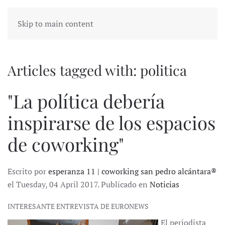
Skip to main content
Articles tagged with: politica
"La política debería
inspirarse de los espacios
de coworking"
Escrito por
esperanza 11 | coworking san pedro alcántara®
el Tuesday, 04 April 2017. Publicado en
Noticias
INTERESANTE ENTREVISTA DE EURONEWS
El periodista