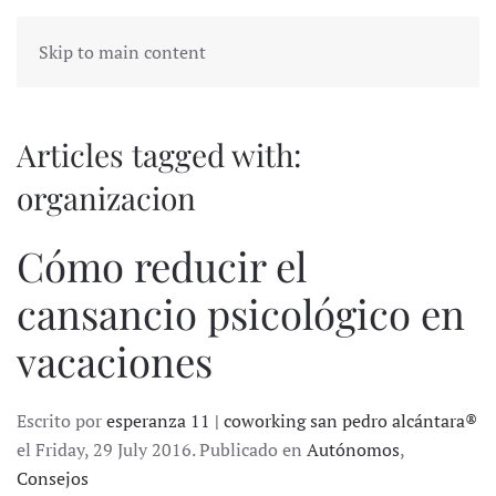
Skip to main content
Articles tagged with:
organizacion
Cómo reducir el
cansancio psicológico en
vacaciones
Escrito por
esperanza 11 | coworking san pedro alcántara®
el Friday, 29 July 2016. Publicado en
Autónomos
,
Consejos