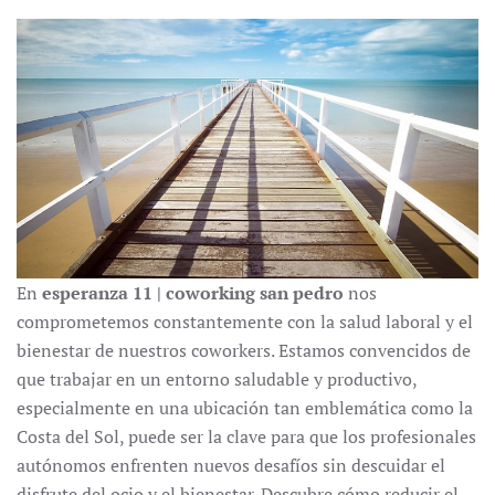
En
esperanza 11 | coworking san pedro
nos
comprometemos constantemente con la salud laboral y el
bienestar de nuestros coworkers. Estamos convencidos de
que trabajar en un entorno saludable y productivo,
especialmente en una ubicación tan emblemática como la
Costa del Sol, puede ser la clave para que los profesionales
autónomos enfrenten nuevos desafíos sin descuidar el
disfrute del ocio y el bienestar. Descubre cómo reducir el