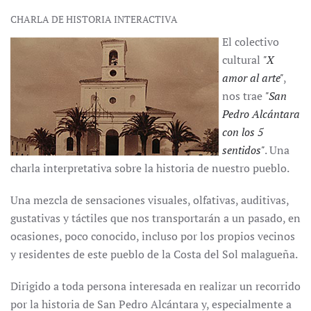
CHARLA DE HISTORIA INTERACTIVA
El colectivo
cultural
"X
amor al arte"
,
nos trae
"San
Pedro Alcántara
con los 5
sentidos"
. Una
charla interpretativa sobre la historia de nuestro pueblo.
Una mezcla de sensaciones visuales, olfativas, auditivas,
gustativas y táctiles que nos transportarán a un pasado, en
ocasiones, poco conocido, incluso por los propios vecinos
y residentes de este pueblo de la Costa del Sol malagueña.
Dirigido a toda persona interesada en realizar un recorrido
por la historia de San Pedro Alcántara y, especialmente a