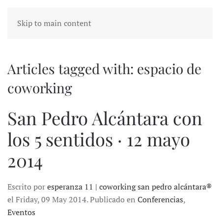
Skip to main content
Articles tagged with: espacio de
coworking
San Pedro Alcántara con
los 5 sentidos · 12 mayo
2014
Escrito por
esperanza 11 | coworking san pedro alcántara®
el Friday, 09 May 2014. Publicado en
Conferencias
,
Eventos