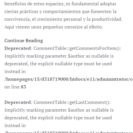
beneficios de estos espacios, es fundamental adoptar
ciertas prácticas y comportamientos que fomenten la
convivencia, el crecimiento personal y la productividad.
Aquí vienen unos pequeños consejos al efecto.
Continue Reading
Deprecated
: CommentTable::getCommentsForItem():
Implicitly marking parameter $author as nullable is
deprecated, the explicit nullable type must be used
instead in
/homepages/15/d318719000/htdocs/e11/administrator
on line
83
Deprecated
: CommentTable::getLastComment():
Implicitly marking parameter $author as nullable is
deprecated, the explicit nullable type must be used
instead in