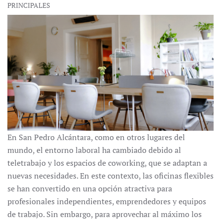
PRINCIPALES
En San Pedro Alcántara, como en otros lugares del
mundo, el entorno laboral ha cambiado debido al
teletrabajo y los espacios de coworking, que se adaptan a
nuevas necesidades. En este contexto, las oficinas flexibles
se han convertido en una opción atractiva para
profesionales independientes, emprendedores y equipos
de trabajo. Sin embargo, para aprovechar al máximo los