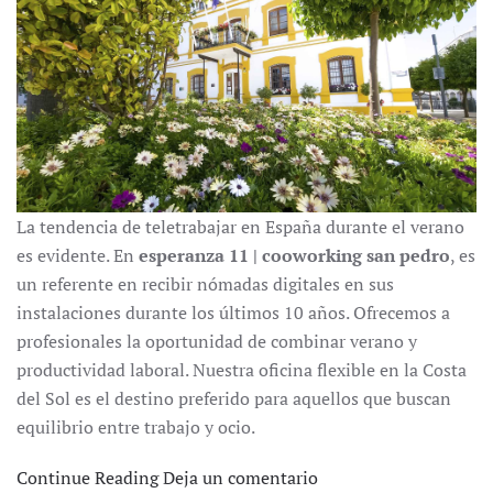
La tendencia de teletrabajar en España durante el verano
es evidente. En
esperanza 11 | cooworking san pedro
, es
un referente en recibir nómadas digitales en sus
instalaciones durante los últimos 10 años. Ofrecemos a
profesionales la oportunidad de combinar verano y
productividad laboral. Nuestra oficina flexible en la Costa
del Sol es el destino preferido para aquellos que buscan
equilibrio entre trabajo y ocio.
Continue Reading
Deja un comentario