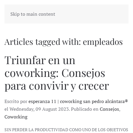
Skip to main content
Articles tagged with: empleados
Triunfar en un
coworking: Consejos
para convivir y crecer
Escrito por
esperanza 11 | coworking san pedro alcántara®
el Wednesday, 09 August 2023. Publicado en
Consejos
,
Coworking
SIN PERDER LA PRODUCTIVIDAD COMO UNO DE LOS OBJETIVOS