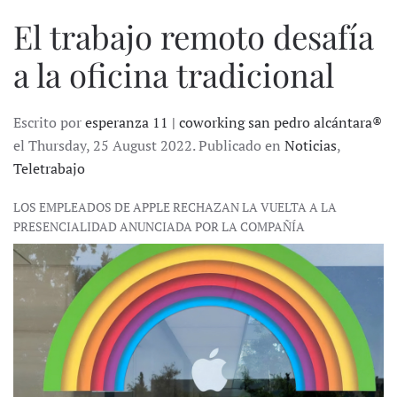
El trabajo remoto desafía
a la oficina tradicional
Escrito por
esperanza 11 | coworking san pedro alcántara®
el Thursday, 25 August 2022. Publicado en
Noticias
,
Teletrabajo
LOS EMPLEADOS DE APPLE RECHAZAN LA VUELTA A LA
PRESENCIALIDAD ANUNCIADA POR LA COMPAÑÍA