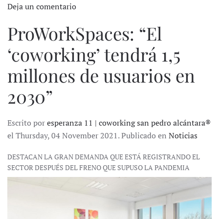
Deja un comentario
ProWorkSpaces: “El
‘coworking’ tendrá 1,5
millones de usuarios en
2030”
Escrito por
esperanza 11 | coworking san pedro alcántara®
el Thursday, 04 November 2021. Publicado en
Noticias
DESTACAN LA GRAN DEMANDA QUE ESTÁ REGISTRANDO EL
SECTOR DESPUÉS DEL FRENO QUE SUPUSO LA PANDEMIA