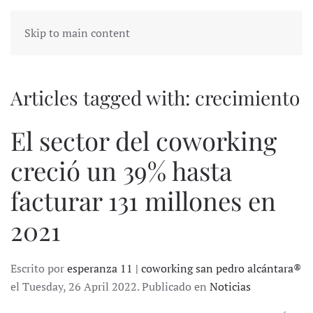
Skip to main content
Articles tagged with: crecimiento
El sector del coworking
creció un 39% hasta
facturar 131 millones en
2021
Escrito por
esperanza 11 | coworking san pedro alcántara®
el Tuesday, 26 April 2022. Publicado en
Noticias