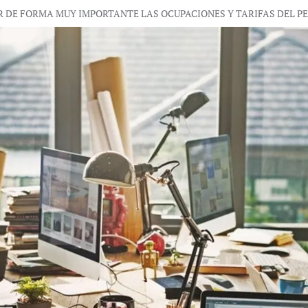
R DE FORMA MUY IMPORTANTE LAS OCUPACIONES Y TARIFAS DEL 