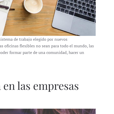
sistema de trabajo elegido por nuevos
 oficinas flexibles no sean para todo el mundo, las
 poder formar parte de una comunidad, hacer un
a en las empresas