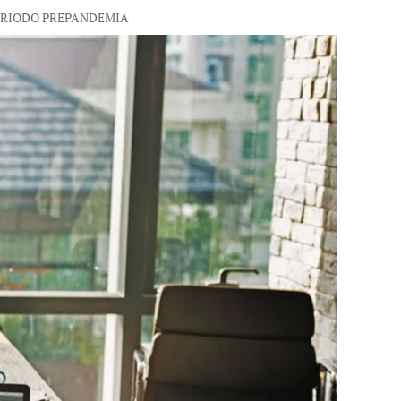
PERIODO PREPANDEMIA