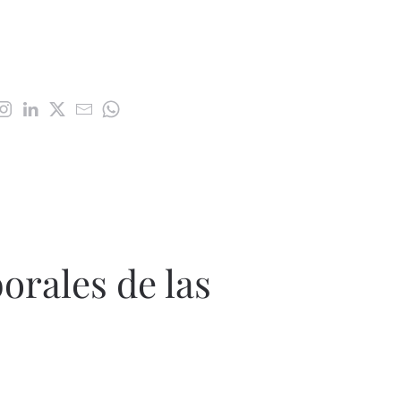
borales de las