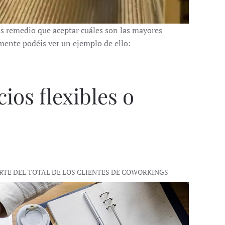
ás remedio que aceptar cuáles son las mayores
mente podéis ver un ejemplo de ello:
ios flexibles o
ARTE DEL TOTAL DE LOS CLIENTES DE COWORKINGS