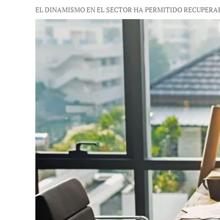
EL DINAMISMO EN EL SECTOR HA PERMITIDO RECUPERA