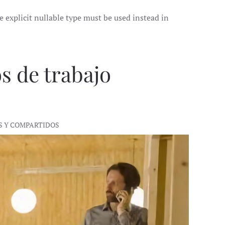
explicit nullable type must be used instead in
s de trabajo
ES Y COMPARTIDOS