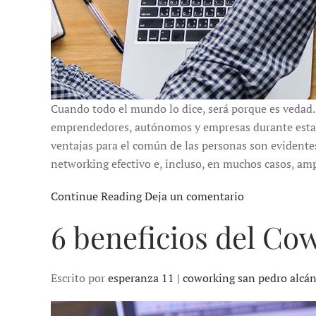
Cuando todo el mundo lo dice, será porque es vedad. 
emprendedores, autónomos y empresas durante esta pr
ventajas para el común de las personas son evidentes
networking efectivo e, incluso, en muchos casos, amp
Continue Reading
Deja un comentario
6 beneficios del Co
Escrito por
esperanza 11 | coworking san pedro alcá