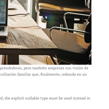
mprendedores, pero también empresas con visión de
nciliación familiar que, finalmente, redunda en un
 the explicit nullable type must be used instead in