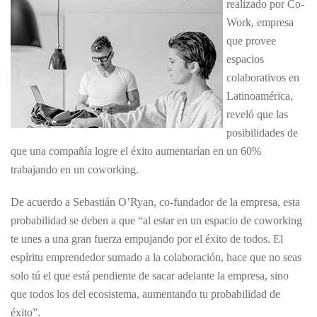
realizado por Co-
Work, empresa
que provee
espacios
colaborativos en
Latinoamérica,
reveló que las
posibilidades de
que una compañía logre el éxito aumentarían en un 60%
trabajando en un coworking.
De acuerdo a Sebastián O’Ryan, co-fundador de la empresa, esta
probabilidad se deben a que “al estar en un espacio de coworking
te unes a una gran fuerza empujando por el éxito de todos. El
espíritu emprendedor sumado a la colaboración, hace que no seas
solo tú el que está pendiente de sacar adelante la empresa, sino
que todos los del ecosistema, aumentando tu probabilidad de
éxito”.