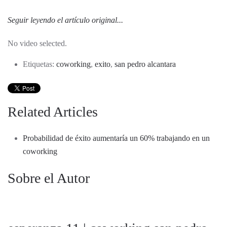
Seguir leyendo el artículo original...
No video selected.
Etiquetas:
coworking
,
exito
,
san pedro alcantara
Related Articles
Probabilidad de éxito aumentaría un 60% trabajando en un
coworking
Sobre el Autor