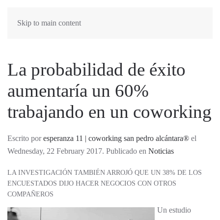
Skip to main content
La probabilidad de éxito
aumentaría un 60%
trabajando en un coworking
Escrito por
esperanza 11 | coworking san pedro alcántara®
el
Wednesday, 22 February 2017. Publicado en
Noticias
LA INVESTIGACIÓN TAMBIÉN ARROJÓ QUE UN 38% DE LOS
ENCUESTADOS DIJO HACER NEGOCIOS CON OTROS
COMPAÑEROS
Un estudio