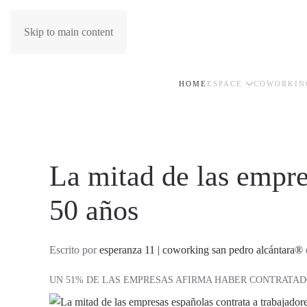
Skip to main content
HOME
ESPACE
COWORKIN
La mitad de las empre
50 años
Escrito por
esperanza 11 | coworking san pedro alcántara®
UN 51% DE LAS EMPRESAS AFIRMA HABER CONTRATAD