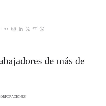
rabajadores de más de
NCORPORACIONES