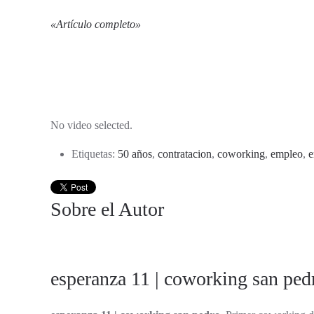
«
Artículo completo
»
No video selected.
Etiquetas:
50 años
,
contratacion
,
coworking
,
empleo
,
e
Sobre el Autor
esperanza 11 | coworking san ped