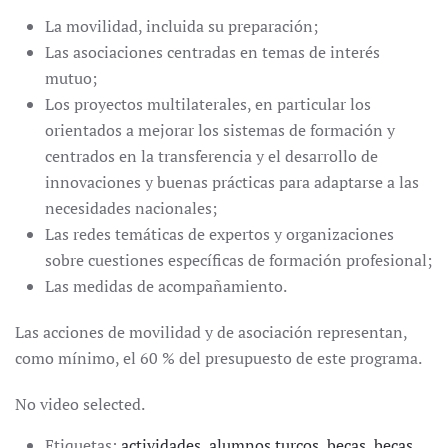
La movilidad, incluida su preparación;
Las asociaciones centradas en temas de interés
mutuo;
Los proyectos multilaterales, en particular los
orientados a mejorar los sistemas de formación y
centrados en la transferencia y el desarrollo de
innovaciones y buenas prácticas para adaptarse a las
necesidades nacionales;
Las redes temáticas de expertos y organizaciones
sobre cuestiones específicas de formación profesional;
Las medidas de acompañamiento.
Las acciones de movilidad y de asociación representan,
como mínimo, el 60 % del presupuesto de este programa.
No video selected.
Etiquetas:
actividades
,
alumnos turcos
,
becas
,
becas