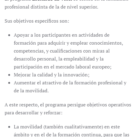
profesional distinta de la de nivel superior.
Sus objetivos específicos son:
Apoyar a los participantes en actividades de
formación para adquirir y emplear conocimientos,
competencias, y cualificaciones con miras al
desarrollo personal, la empleabilidad y la
participación en el mercado laboral europeo;
Mejorar la calidad y la innovación;
Aumentar el atractivo de la formación profesional y
de la movilidad.
A este respecto, el programa persigue objetivos operativos
para desarrollar y reforzar:
La movilidad (también cualitativamente) en este
ámbito y en el de la formación continua, para que las