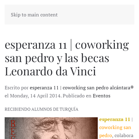
Skip to main content
esperanza 11 | coworking
san pedro y las becas
Leonardo da Vinci
Escrito por
esperanza 11 | coworking san pedro alcántara®
el Monday, 14 April 2014. Publicado en
Eventos
RECIBIENDO ALUMNOS DE TURQUÍA
esperanza 11
|
coworking san
pedro
, colabora