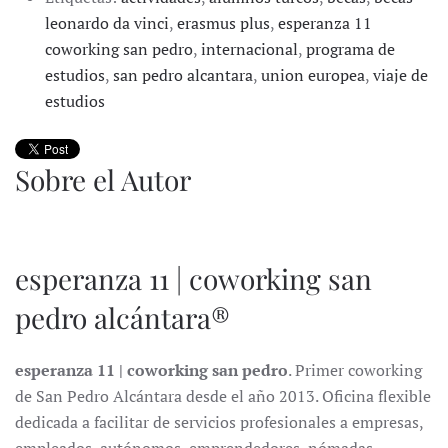
leonardo da vinci
,
erasmus plus
,
esperanza 11
coworking san pedro
,
internacional
,
programa de
estudios
,
san pedro alcantara
,
union europea
,
viaje de
estudios
Sobre el Autor
esperanza 11 | coworking san
pedro alcántara®
esperanza 11 | coworking san pedro
. Primer coworking
de San Pedro Alcántara desde el año 2013. Oficina flexible
dedicada a facilitar de servicios profesionales a empresas,