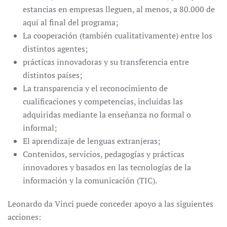
estancias en empresas lleguen, al menos, a 80.000 de
aquí al final del programa;
La cooperación (también cualitativamente) entre los
distintos agentes;
prácticas innovadoras y su transferencia entre
distintos países;
La transparencia y el reconocimiento de
cualificaciones y competencias, incluidas las
adquiridas mediante la enseñanza no formal o
informal;
El aprendizaje de lenguas extranjeras;
Contenidos, servicios, pedagogías y prácticas
innovadores y basados en las tecnologías de la
información y la comunicación (TIC).
Leonardo da Vinci puede conceder apoyo a las siguientes
acciones: