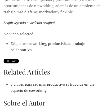
oportunidades de networking, además de un ambiente de
trabajo más diáfano, motivador y flexible.
Seguir leyendo el artículo original...
No video selected.
Etiquetas:
coworking
,
productividad
,
trabajo
colaborativo
Related Articles
5 claves para ser más productivo si trabajas en un
espacio de coworking
Sobre el Autor