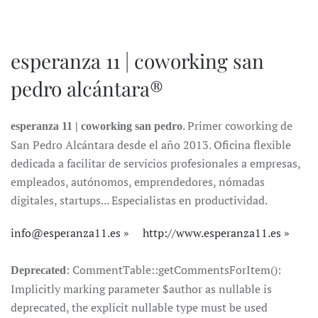
esperanza 11 | coworking san
pedro alcántara®
. Primer coworking de
esperanza 11 | coworking san pedro
San Pedro Alcántara desde el año 2013. Oficina flexible
dedicada a facilitar de servicios profesionales a empresas,
empleados, autónomos, emprendedores, nómadas
digitales, startups... Especialistas en productividad.
info@esperanza11.es
http://www.esperanza11.es
: CommentTable::getCommentsForItem():
Deprecated
Implicitly marking parameter $author as nullable is
deprecated, the explicit nullable type must be used