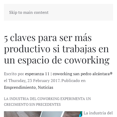
Skip to main content
5 claves para ser más
productivo si trabajas en
un espacio de coworking
Escrito por
esperanza 11 | coworking san pedro alcántara®
el Thursday, 23 February 2017. Publicado en
Emprendimiento
,
Noticias
LA INDUSTRIA DEL COWORKING EXPERIMENTA UN
CRECIMIENTO SIN PRECEDENTES
La industria del