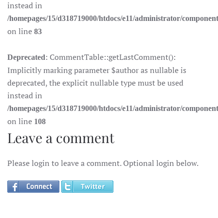
instead in
/homepages/15/d318719000/htdocs/e11/administrator/componen
on line
83
: CommentTable::getLastComment():
Deprecated
Implicitly marking parameter $author as nullable is
deprecated, the explicit nullable type must be used
instead in
/homepages/15/d318719000/htdocs/e11/administrator/componen
on line
108
Leave a comment
Please login to leave a comment. Optional login below.