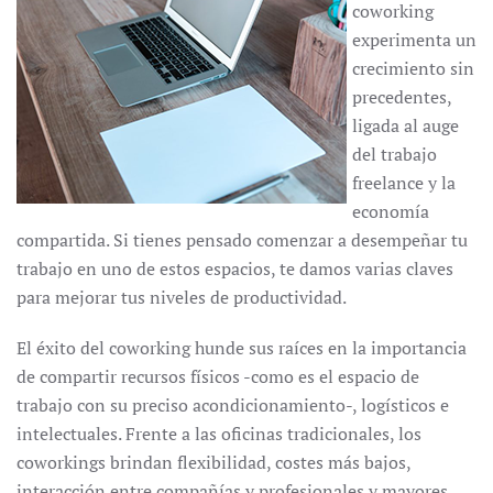
coworking
experimenta un
crecimiento sin
precedentes,
ligada al auge
del trabajo
freelance y la
economía
compartida. Si tienes pensado comenzar a desempeñar tu
trabajo en uno de estos espacios, te damos varias claves
para mejorar tus niveles de productividad.
El éxito del coworking hunde sus raíces en la importancia
de compartir recursos físicos -como es el espacio de
trabajo con su preciso acondicionamiento-, logísticos e
intelectuales. Frente a las oficinas tradicionales, los
coworkings brindan flexibilidad, costes más bajos,
interacción entre compañías y profesionales y mayores