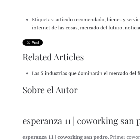
Etiquetas:
articulo recomendado
,
bienes y servic
internet de las cosas
,
mercado del futuro
,
notici
Related Articles
Las 5 industrias que dominarán el mercado del f
Sobre el Autor
esperanza 11 | coworking san 
esperanza 11 | coworking san pedro
. Primer cowor